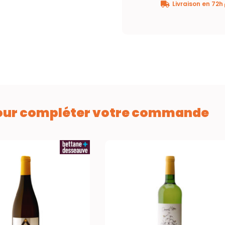
Livraison en 72h
our compléter votre commande