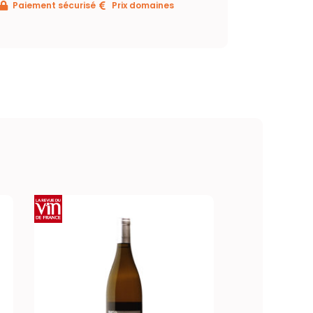
Paiement sécurisé
Prix domaines