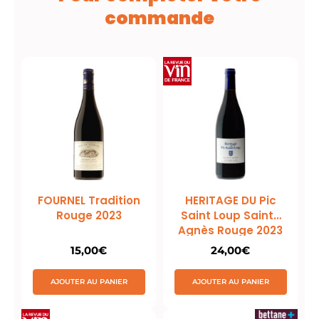
commande
FOURNEL Tradition
HERITAGE DU Pic
Rouge 2023
Saint Loup Sainte
Agnès Rouge 2023
15,00
€
24,00
€
AJOUTER AU PANIER
AJOUTER AU PANIER